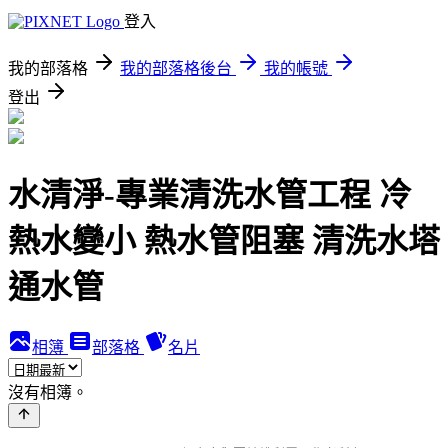
登入
我的部落格
我的部落格後台
我的帳號
登出
水清淨-專業清洗水管工程 冷
熱水變小 熱水管阻塞 清洗水塔
通水管
相簿
部落格
名片
沒有相簿。