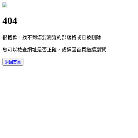
404
很抱歉，找不到您要瀏覽的部落格或已被刪除
您可以檢查網址是否正確，或返回首頁繼續瀏覽
返回首頁